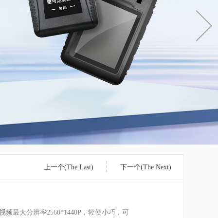
上一个(The Last)
下一个(The Next)
视频最大分辨率2560*1440P，轻便小巧，可