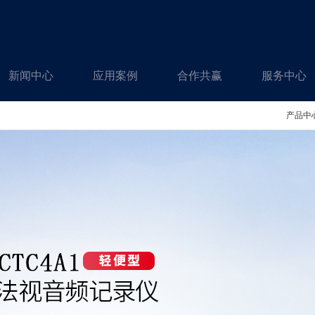
新闻中心
应用案例
合作共赢
服务中心
产品中心