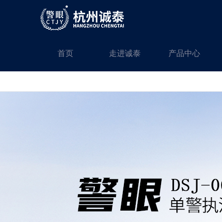
首页
走进诚泰
产品中心